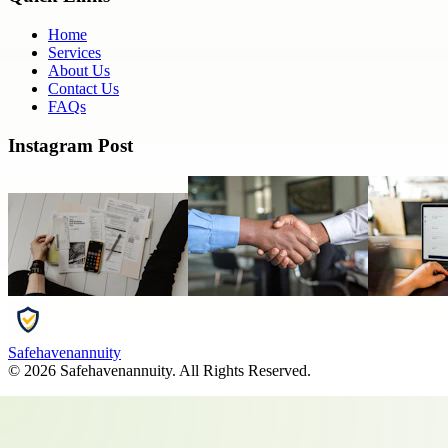
Home
Services
About Us
Contact Us
FAQs
Instagram Post
Safehavenannuity
©
2026
Safehavenannuity
. All Rights Reserved.