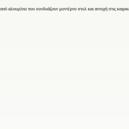
από αλουμίνιο που συνδυάζουν μοντέρνο στυλ και αντοχή στις καιρικ