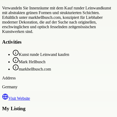
Verwandeln Sie Innenräume mit dem Kauf runder Leinwandkunst
mit abstrakten grünen Formen und strukturierten Schichten.
Erhältlich unter markhellbusch.com, konzipiert für Liebhaber
moderner Dekoration, die auf der Suche nach originellen,
erschwinglichen und optisch fesselnden zeitgenössischen
Kunstwerken sind.
Activities
Kunst runde Leinwand kaufen
Mark Hellbusch
markhellbusch.com
Address
Germany
Visit Website
My Listing