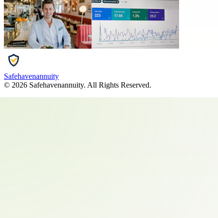
Safehavenannuity
©
2026
Safehavenannuity
. All Rights Reserved.