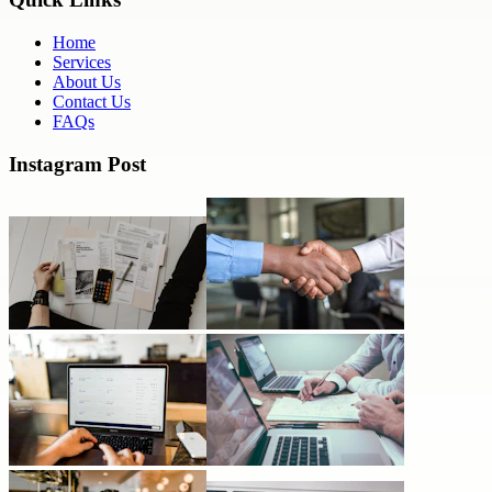
Home
Services
About Us
Contact Us
FAQs
Instagram Post