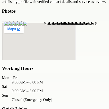
arts
listing profile with verified contact details and service overview.
Photos
Working Hours
Mon – Fri
9:00 AM – 6:00 PM
Sat
9:00 AM – 3:00 PM
Sun
Closed (Emergency Only)
Quick Links