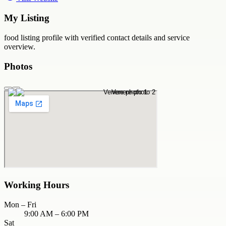
My Listing
food
listing profile with verified contact details and service
overview.
Photos
Working Hours
Mon – Fri
9:00 AM – 6:00 PM
Sat