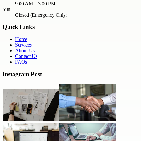
9:00 AM – 3:00 PM
Sun
Closed (Emergency Only)
Quick Links
Home
Services
About Us
Contact Us
FAQs
Instagram Post